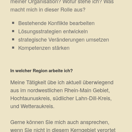
meiner Organisation? Wofür stehe ich? Was
macht mich in dieser Rolle aus?
Bestehende Konflikte bearbeiten
Lösungsstrategien entwickeln
strategische Veränderungen umsetzen
Kompetenzen stärken
In welcher Region arbeite ich?
Meine Tätigkeit übe ich aktuell überwiegend
aus im nordwestlichen Rhein-Main Gebiet,
Hochtaunuskreis, südlicher Lahn-Dill-Kreis,
und Wetteraukreis.
Gerne können Sie mich auch ansprechen,
wenn Sie nicht in diesem Kerngebiet verortet