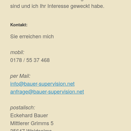
sind und ich Ihr Interesse geweckt habe.
Kontakt:
Sie erreichen mich
mobil:
0178 / 55 37 468
per Mail:
info@bauer-supervision.net
anfrage@bauer-supervision.net
postalisch:
Eckehard Bauer
Mittlerer Grimms 5
35647 Waldsolms