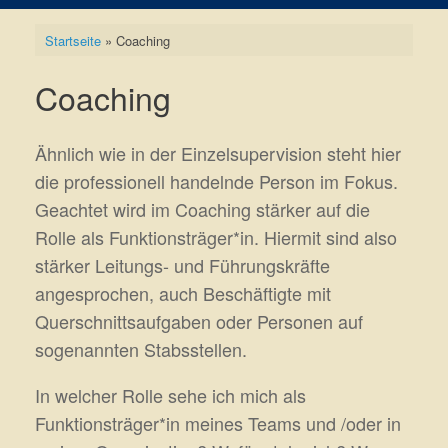
Startseite
»
Coaching
Coaching
Ähnlich wie in der Einzelsupervision steht hier
die professionell handelnde Person im Fokus.
Geachtet wird im Coaching stärker auf die
Rolle als Funktionsträger*in. Hiermit sind also
stärker Leitungs- und Führungskräfte
angesprochen, auch Beschäftigte mit
Querschnittsaufgaben oder Personen auf
sogenannten Stabsstellen.
In welcher Rolle sehe ich mich als
Funktionsträger*in meines Teams und /oder in